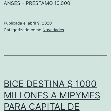
ANSES – PRESTAMO 10.000
Publicada el
abril 9, 2020
Categorizado como
Novedades
BICE DESTINA $ 1000
MILLONES A MIPYMES
PARA CAPITAL DE