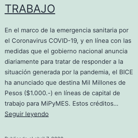
TRABAJO
En el marco de la emergencia sanitaria por
el Coronavirus COVID-19, y en línea con las
medidas que el gobierno nacional anuncia
diariamente para tratar de responder a la
situación generada por la pandemia, el BICE
ha anunciado que destina Mil Millones de
Pesos ($1.000.-) en líneas de capital de
trabajo para MiPyMES. Estos créditos…
BICE
Seguir leyendo
DESTINA
$