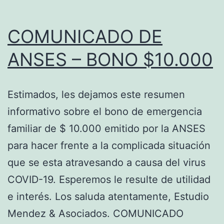
COMUNICADO DE
ANSES – BONO $10.000
Estimados, les dejamos este resumen
informativo sobre el bono de emergencia
familiar de $ 10.000 emitido por la ANSES
para hacer frente a la complicada situación
que se esta atravesando a causa del virus
COVID-19. Esperemos le resulte de utilidad
e interés. Los saluda atentamente, Estudio
Mendez & Asociados. COMUNICADO