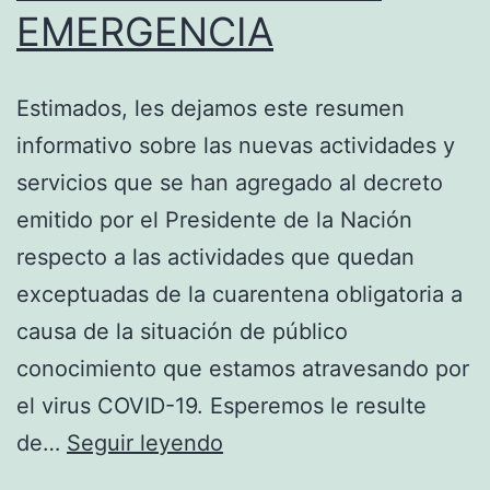
EMERGENCIA
Estimados, les dejamos este resumen
informativo sobre las nuevas actividades y
servicios que se han agregado al decreto
emitido por el Presidente de la Nación
respecto a las actividades que quedan
exceptuadas de la cuarentena obligatoria a
causa de la situación de público
conocimiento que estamos atravesando por
el virus COVID-19. Esperemos le resulte
AMPLIASE
de…
Seguir leyendo
EL