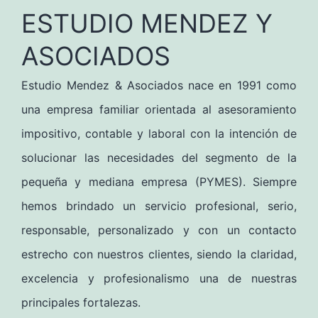
ESTUDIO MENDEZ Y
ASOCIADOS
Estudio Mendez & Asociados nace en 1991 como
una empresa familiar orientada al asesoramiento
impositivo, contable y laboral con la intención de
solucionar las necesidades del segmento de la
pequeña y mediana empresa (PYMES). Siempre
hemos brindado un servicio profesional, serio,
responsable, personalizado y con un contacto
estrecho con nuestros clientes, siendo la claridad,
excelencia y profesionalismo una de nuestras
principales fortalezas.