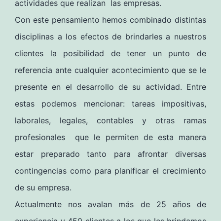
actividades que realizan las empresas.
Con este pensamiento hemos combinado distintas
disciplinas a los efectos de brindarles a nuestros
clientes la posibilidad de tener un punto de
referencia ante cualquier acontecimiento que se le
presente en el desarrollo de su actividad. Entre
estas podemos mencionar: tareas impositivas,
laborales, legales, contables y otras ramas
profesionales que le permiten de esta manera
estar preparado tanto para afrontar diversas
contingencias como para planificar el crecimiento
de su empresa.
Actualmente nos avalan más de 25 años de
experiencia y 450 clientes a los que les brindamos