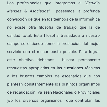
Los profesionales que integramos el “
Estudio
Mendez & Asociados
” poseemos la profunda
convicción de que en los tiempos de la informática
no existe otra filosofía de trabajo que la de
calidad total. Esta filosofía trasladada a nuestro
campo se entiende como la prestación del mejor
servicio con el menor costo posible. Para lograr
este objetivo debemos buscar permanente
respuestas apropiadas en las cuestiones técnicas
a los bruscos cambios de escenarios que nos
plantean constantemente los distintos organismos
de recaudación, ya sean Nacionales o Provinciales
y/o los diversos organismos que controlan las