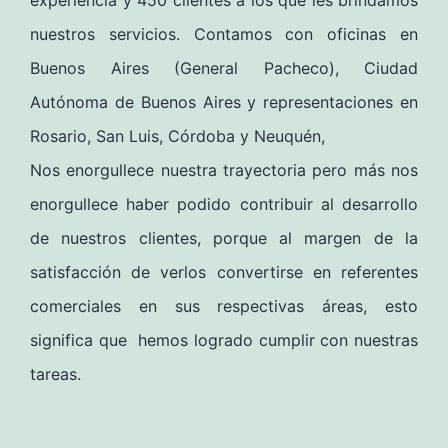
nuestros servicios. Contamos con oficinas en
Buenos Aires (General Pacheco), Ciudad
Autónoma de Buenos Aires y representaciones en
Rosario, San Luis, Córdoba y Neuquén,
Nos enorgullece nuestra trayectoria pero más nos
enorgullece haber podido contribuir al desarrollo
de nuestros clientes, porque al margen de la
satisfacción de verlos convertirse en referentes
comerciales en sus respectivas áreas, esto
significa que hemos logrado cumplir con nuestras
tareas.