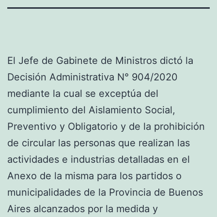
El Jefe de Gabinete de Ministros dictó la
Decisión Administrativa N° 904/2020
mediante la cual se exceptúa del
cumplimiento del Aislamiento Social,
Preventivo y Obligatorio y de la prohibición
de circular las personas que realizan las
actividades e industrias detalladas en el
Anexo de la misma para los partidos o
municipalidades de la Provincia de Buenos
Aires alcanzados por la medida y