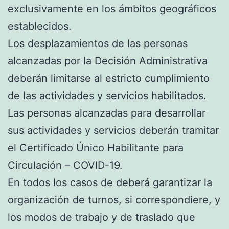
exclusivamente en los ámbitos geográficos
establecidos.
Los desplazamientos de las personas
alcanzadas por la Decisión Administrativa
deberán limitarse al estricto cumplimiento
de las actividades y servicios habilitados.
Las personas alcanzadas para desarrollar
sus actividades y servicios deberán tramitar
el Certificado Único Habilitante para
Circulación – COVID-19.
En todos los casos de deberá garantizar la
organización de turnos, si correspondiere, y
los modos de trabajo y de traslado que