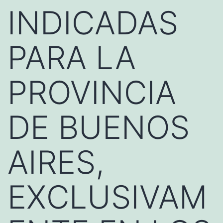
INDICADAS
PARA LA
PROVINCIA
DE BUENOS
AIRES,
EXCLUSIVAM