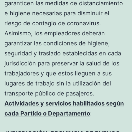
garanticen las medidas de distanciamiento
e higiene necesarias para disminuir el
riesgo de contagio de coronavirus.
Asimismo, los empleadores deberán
garantizar las condiciones de higiene,
seguridad y traslado establecidas en cada
jurisdicción para preservar la salud de los
trabajadores y que estos lleguen a sus
lugares de trabajo sin la utilización del
transporte público de pasajeros.
Actividades y servicios habilitados según
cada Partido o Departamento
: