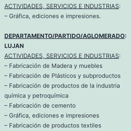
ACTIVIDADES, SERVICIOS E INDUSTRIAS
:
– Gráfica, ediciones e impresiones.
DEPARTAMENTO/PARTIDO/AGLOMERADO
:
LUJAN
ACTIVIDADES, SERVICIOS E INDUSTRIAS
:
– Fabricación de Madera y muebles
– Fabricación de Plásticos y subproductos
– Fabricación de productos de la industria
química y petroquímica
– Fabricación de cemento
– Gráfica, ediciones e impresiones
– Fabricación de productos textiles