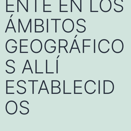
ENTE EN LOS
ÁMBITOS
GEOGRÁFICO
S ALLÍ
ESTABLECID
OS