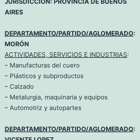
JURISDICCIÓN: PROVINCIA DE BUENOS
AIRES
DEPARTAMENTO/PARTIDO/AGLOMERADO
:
MORÓN
ACTIVIDADES, SERVICIOS E INDUSTRIAS
:
– Manufacturas del cuero
– Plásticos y subproductos
– Calzado
– Metalurgia, maquinaria y equipos
– Automotriz y autopartes
DEPARTAMENTO/PARTIDO/AGLOMERADO
:
VICENTE LOPEZ