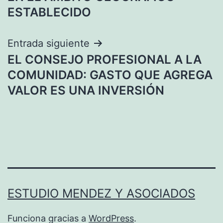
ESTABLECIDO
Entrada siguiente
EL CONSEJO PROFESIONAL A LA
COMUNIDAD: GASTO QUE AGREGA
VALOR ES UNA INVERSIÓN
ESTUDIO MENDEZ Y ASOCIADOS
Funciona gracias a
WordPress
.