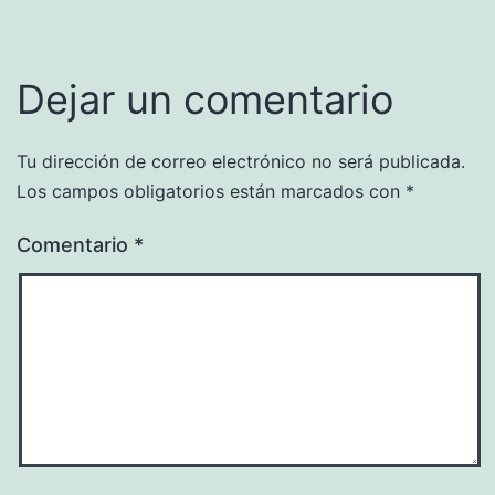
Dejar un comentario
Tu dirección de correo electrónico no será publicada.
Los campos obligatorios están marcados con
*
Comentario
*