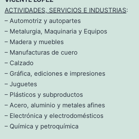
ACTIVIDADES, SERVICIOS E INDUSTRIAS
:
– Automotriz y autopartes
– Metalurgia, Maquinaria y Equipos
– Madera y muebles
– Manufacturas de cuero
– Calzado
– Gráfica, ediciones e impresiones
– Juguetes
– Plásticos y subproductos
– Acero, aluminio y metales afines
– Electrónica y electrodomésticos
– Química y petroquímica