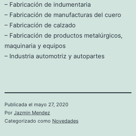
– Fabricación de indumentaria
– Fabricación de manufacturas del cuero
– Fabricación de calzado
– Fabricación de productos metalúrgicos,
maquinaria y equipos
– Industria automotriz y autopartes
Publicada el
mayo 27, 2020
Por
Jazmin Mendez
Categorizado como
Novedades