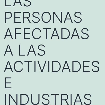
LAS
PERSONAS
AFECTADAS
A LAS
ACTIVIDADES
E
INDUSTRIAS