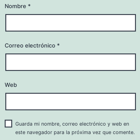
Nombre
*
Correo electrónico
*
Web
Guarda mi nombre, correo electrónico y web en
este navegador para la próxima vez que comente.