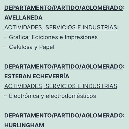
DEPARTAMENTO/PARTIDO/AGLOMERADO
:
AVELLANEDA
ACTIVIDADES, SERVICIOS E INDUSTRIAS
:
– Gráfica, Ediciones e Impresiones
– Celulosa y Papel
DEPARTAMENTO/PARTIDO/AGLOMERADO
:
ESTEBAN ECHEVERRÍA
ACTIVIDADES, SERVICIOS E INDUSTRIAS
:
– Electrónica y electrodomésticos
DEPARTAMENTO/PARTIDO/AGLOMERADO
:
HURLINGHAM