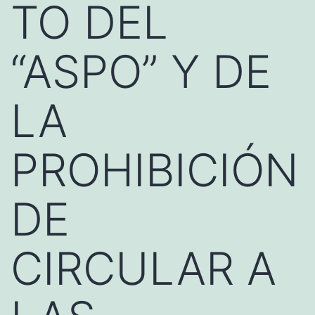
TO DEL
“ASPO” Y DE
LA
PROHIBICIÓN
DE
CIRCULAR A