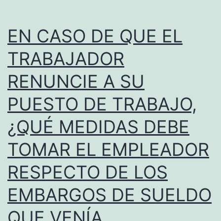
EN CASO DE QUE EL
TRABAJADOR
RENUNCIE A SU
PUESTO DE TRABAJO,
¿QUÉ MEDIDAS DEBE
TOMAR EL EMPLEADOR
RESPECTO DE LOS
EMBARGOS DE SUELDO
QUE VENÍA