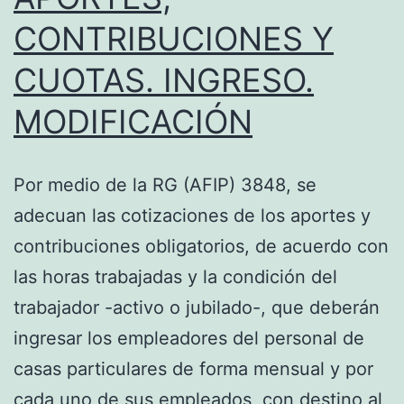
CONTRIBUCIONES Y
CUOTAS. INGRESO.
MODIFICACIÓN
Por medio de la RG (AFIP) 3848, se
adecuan las cotizaciones de los aportes y
contribuciones obligatorios, de acuerdo con
las horas trabajadas y la condición del
trabajador -activo o jubilado-, que deberán
ingresar los empleadores del personal de
casas particulares de forma mensual y por
cada uno de sus empleados, con destino al