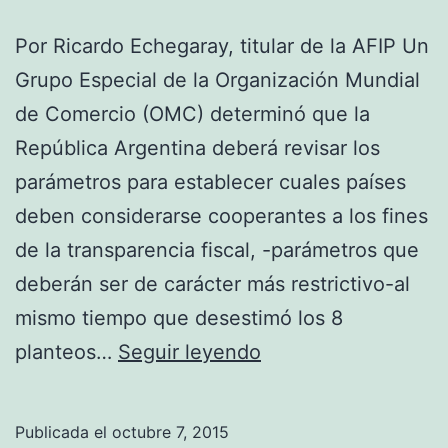
Por Ricardo Echegaray, titular de la AFIP Un
Grupo Especial de la Organización Mundial
de Comercio (OMC) determinó que la
República Argentina deberá revisar los
parámetros para establecer cuales países
deben considerarse cooperantes a los fines
de la transparencia fiscal, -parámetros que
deberán ser de carácter más restrictivo-al
mismo tiempo que desestimó los 8
LA
planteos…
Seguir leyendo
ORGANIZACIÓN
MUNDIAL
Publicada el
octubre 7, 2015