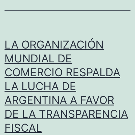
LA ORGANIZACIÓN
MUNDIAL DE
COMERCIO RESPALDA
LA LUCHA DE
ARGENTINA A FAVOR
DE LA TRANSPARENCIA
FISCAL