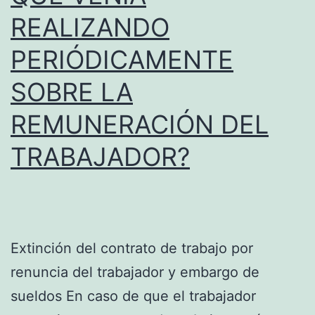
REALIZANDO
PERIÓDICAMENTE
SOBRE LA
REMUNERACIÓN DEL
TRABAJADOR?
Extinción del contrato de trabajo por
renuncia del trabajador y embargo de
sueldos En caso de que el trabajador