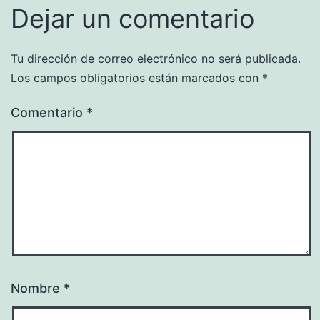
Dejar un comentario
Tu dirección de correo electrónico no será publicada.
Los campos obligatorios están marcados con
*
Comentario
*
Nombre
*