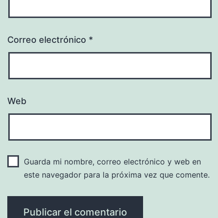
Correo electrónico
*
Web
Guarda mi nombre, correo electrónico y web en
este navegador para la próxima vez que comente.