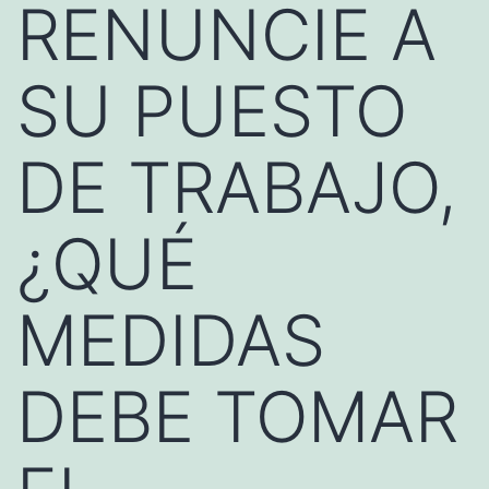
RENUNCIE A
SU PUESTO
DE TRABAJO,
¿QUÉ
MEDIDAS
DEBE TOMAR