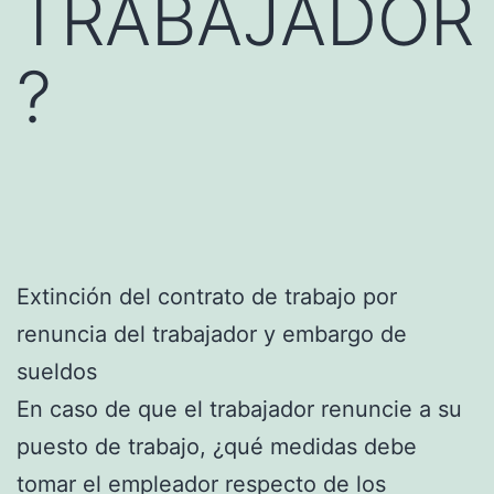
TRABAJADOR
?
Extinción del contrato de trabajo por
renuncia del trabajador y embargo de
sueldos
En caso de que el trabajador renuncie a su
puesto de trabajo, ¿qué medidas debe
tomar el empleador respecto de los