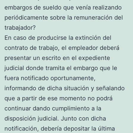
embargos de sueldo que venía realizando
periódicamente sobre la remuneración del
trabajador?
En caso de producirse la extinción del
contrato de trabajo, el empleador deberá
presentar un escrito en el expediente
judicial donde tramita el embargo que le
fuera notificado oportunamente,
informando de dicha situación y señalando
que a partir de ese momento no podrá
continuar dando cumplimiento a la
disposición judicial. Junto con dicha
notificación, debería depositar la última