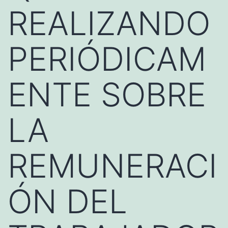
REALIZANDO
PERIÓDICAM
ENTE SOBRE
LA
REMUNERACI
ÓN DEL