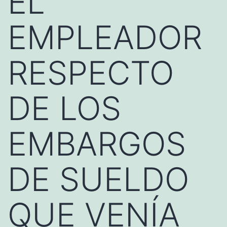
EL
EMPLEADOR
RESPECTO
DE LOS
EMBARGOS
DE SUELDO
QUE VENÍA