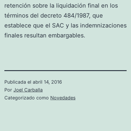
retención sobre la liquidación final en los
términos del decreto 484/1987, que
establece que el SAC y las indemnizaciones
finales resultan embargables.
Publicada el
abril 14, 2016
Por
Joel Carballa
Categorizado como
Novedades