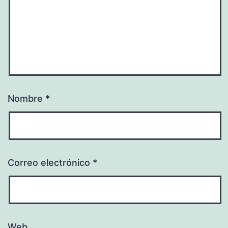
Nombre
*
Correo electrónico
*
Web