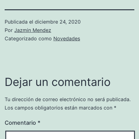
Publicada el
diciembre 24, 2020
Por
Jazmin Mendez
Categorizado como
Novedades
Dejar un comentario
Tu dirección de correo electrónico no será publicada.
Los campos obligatorios están marcados con
*
Comentario
*