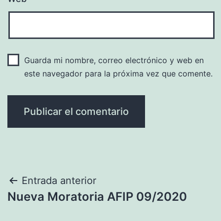
Guarda mi nombre, correo electrónico y web en
este navegador para la próxima vez que comente.
Navegación
Entrada anterior
Nueva Moratoria AFIP 09/2020
de