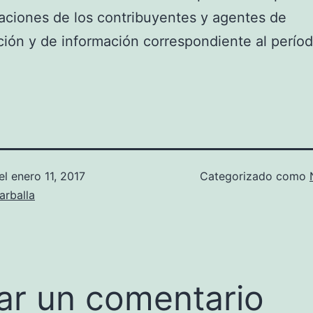
gaciones de los contribuyentes y agentes de
ión y de información correspondiente al período
el
enero 11, 2017
Categorizado como
arballa
ar un comentario