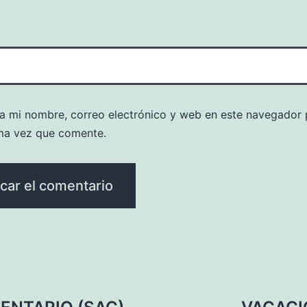
a mi nombre, correo electrónico y web en este navegador 
ma vez que comente.