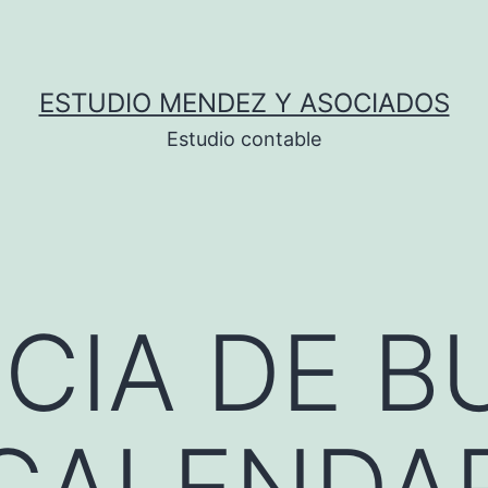
ESTUDIO MENDEZ Y ASOCIADOS
Estudio contable
CIA DE 
 CALENDA