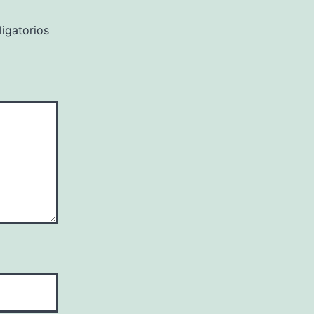
igatorios