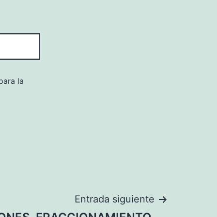
para la
Entrada siguiente