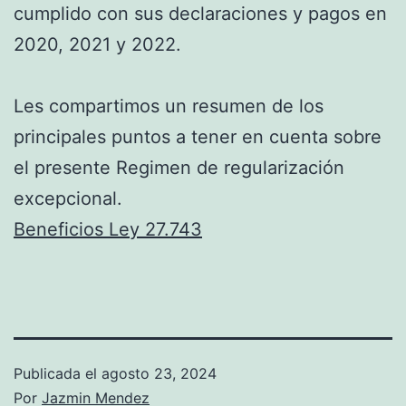
cumplido con sus declaraciones y pagos en
2020, 2021 y 2022.
Les compartimos un resumen de los
principales puntos a tener en cuenta sobre
el presente Regimen de regularización
excepcional.
Beneficios Ley 27.743
Publicada el
agosto 23, 2024
Por
Jazmin Mendez