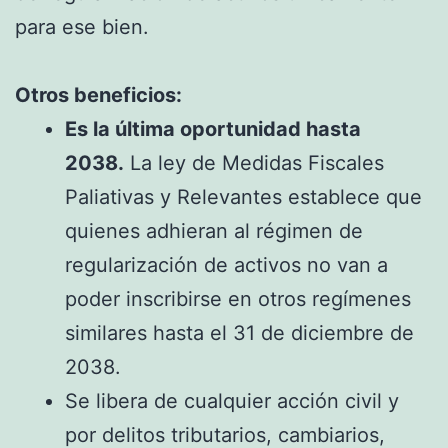
para ese bien.
Otros beneficios:
Es la última oportunidad hasta
2038.
La ley de Medidas Fiscales
Paliativas y Relevantes establece que
quienes adhieran al régimen de
regularización de activos no van a
poder inscribirse en otros regímenes
similares hasta el 31 de diciembre de
2038.
Se libera de cualquier acción civil y
por delitos tributarios, cambiarios,