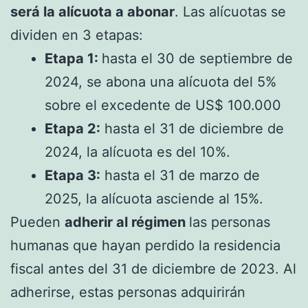
será la alícuota a abonar
. Las alícuotas se
dividen en 3 etapas:
Etapa 1:
hasta el 30 de septiembre de
2024, se abona una alícuota del 5%
sobre el excedente de US$ 100.000
Etapa 2:
hasta el 31 de diciembre de
2024, la alícuota es del 10%.
Etapa 3:
hasta el 31 de marzo de
2025, la alícuota asciende al 15%.
Pueden
adherir al régimen
las personas
humanas que hayan perdido la residencia
fiscal antes del 31 de diciembre de 2023. Al
adherirse, estas personas adquirirán