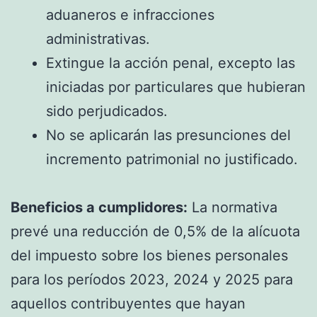
aduaneros e infracciones
administrativas.
Extingue la acción penal, excepto las
iniciadas por particulares que hubieran
sido perjudicados.
No se aplicarán las presunciones del
incremento patrimonial no justificado.
Beneficios a cumplidores:
La normativa
prevé una reducción de 0,5% de la alícuota
del impuesto sobre los bienes personales
para los períodos 2023, 2024 y 2025 para
aquellos contribuyentes que hayan