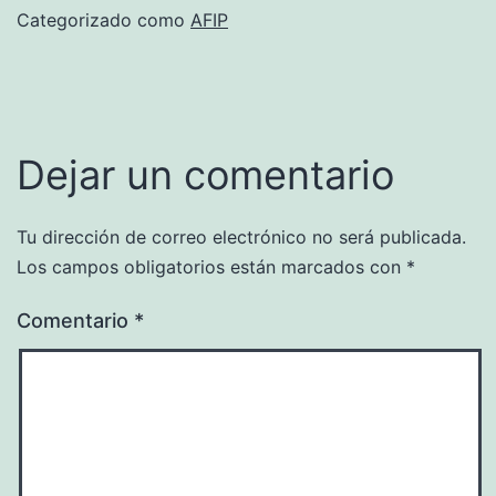
Categorizado como
AFIP
Dejar un comentario
Tu dirección de correo electrónico no será publicada.
Los campos obligatorios están marcados con
*
Comentario
*