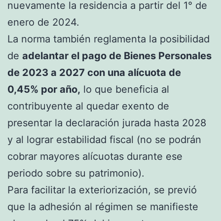
nuevamente la residencia a partir del 1° de
enero de 2024.
La norma también reglamenta la posibilidad
de
adelantar el pago de Bienes Personales
de 2023 a 2027 con una alícuota de
0,45% por año,
lo que beneficia al
contribuyente al quedar exento de
presentar la declaración jurada hasta 2028
y al lograr estabilidad fiscal (no se podrán
cobrar mayores alícuotas durante ese
periodo sobre su patrimonio).
Para facilitar la exteriorización, se previó
que la adhesión al régimen se manifieste