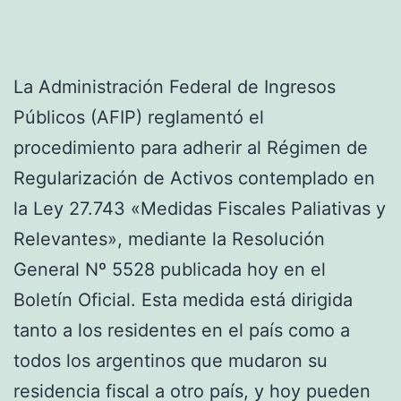
La Administración Federal de Ingresos
Públicos (AFIP) reglamentó el
procedimiento para adherir al Régimen de
Regularización de Activos contemplado en
la Ley 27.743 «Medidas Fiscales Paliativas y
Relevantes», mediante la Resolución
General Nº 5528 publicada hoy en el
Boletín Oficial. Esta medida está dirigida
tanto a los residentes en el país como a
todos los argentinos que mudaron su
residencia fiscal a otro país, y hoy pueden