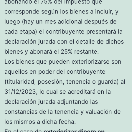
abonando el 75% del impuesto que
corresponde según los bienes a incluir, y
luego (hay un mes adicional después de
cada etapa) el contribuyente presentará la
declaración jurada con el detalle de dichos
bienes y abonará el 25% restante.
Los bienes que pueden exteriorizarse son
aquellos en poder del contribuyente
(titularidad, posesión, tenencia o guarda) al
31/12/2023, lo cual se acreditará en la
declaración jurada adjuntando las
constancias de la tenencia y valuación de
los mismos a dicha fecha.
En el caso de
exteriorizar dinero en