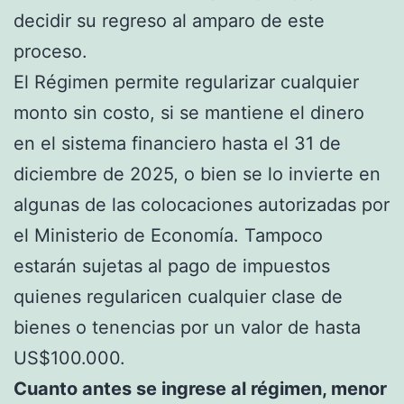
decidir su regreso al amparo de este
proceso.
El Régimen permite regularizar cualquier
monto sin costo, si se mantiene el dinero
en el sistema financiero hasta el 31 de
diciembre de 2025, o bien se lo invierte en
algunas de las colocaciones autorizadas por
el Ministerio de Economía. Tampoco
estarán sujetas al pago de impuestos
quienes regularicen cualquier clase de
bienes o tenencias por un valor de hasta
US$100.000.
Cuanto antes se ingrese al régimen, menor