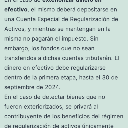
efectivo
, el mismo deberá depositarse en
una Cuenta Especial de Regularización de
Activos, y mientras se mantengan en la
misma no pagarán el impuesto. Sin
embargo, los fondos que no sean
transferidos a dichas cuentas tributarán. El
dinero en efectivo debe regularizarse
dentro de la primera etapa, hasta el 30 de
septiembre de 2024.
En el caso de detectar bienes que no
fueron exteriorizados, se privará al
contribuyente de los beneficios del régimen
de regularización de activos únicamente