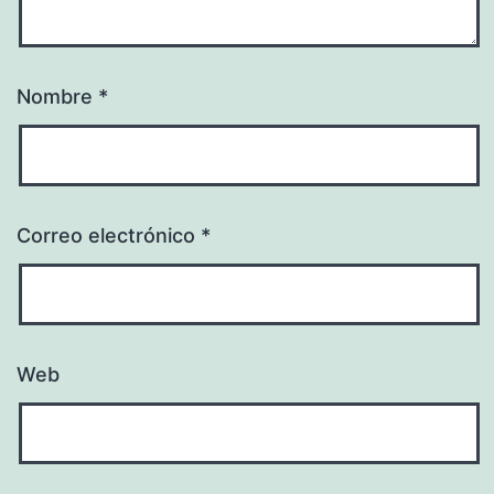
Nombre
*
Correo electrónico
*
Web