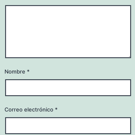
Nombre
*
Correo electrónico
*