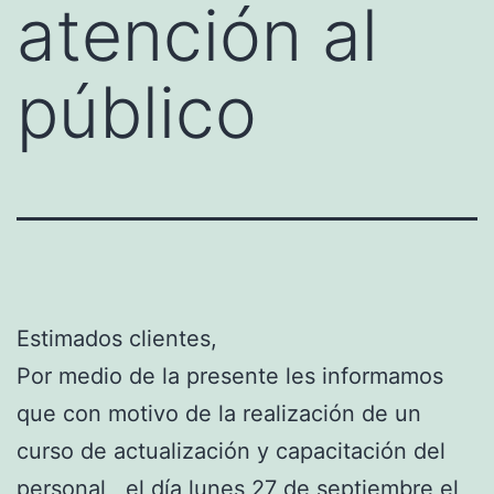
atención al
público
Estimados clientes,
Por medio de la presente les informamos
que con motivo de la realización de un
curso de actualización y capacitación del
personal, el día lunes 27 de septiembre el