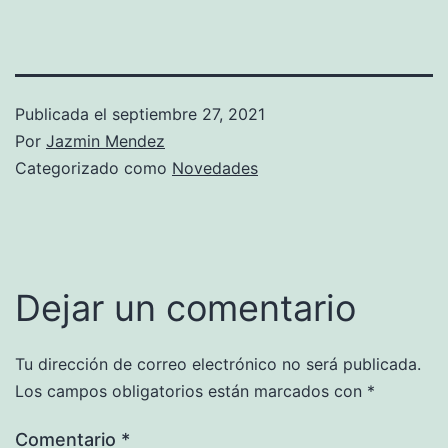
Publicada el
septiembre 27, 2021
Por
Jazmin Mendez
Categorizado como
Novedades
Dejar un comentario
Tu dirección de correo electrónico no será publicada.
Los campos obligatorios están marcados con
*
Comentario
*