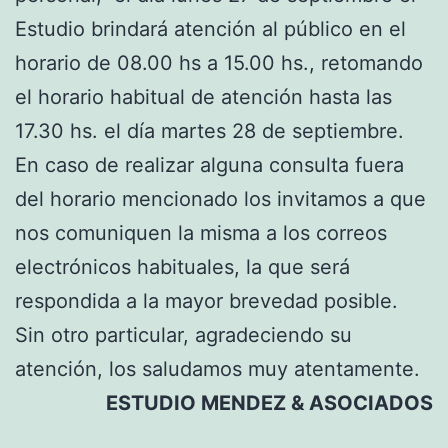
Estudio brindará atención al público en el
horario de 08.00 hs a 15.00 hs., retomando
el horario habitual de atención hasta las
17.30 hs. el día martes 28 de septiembre.
En caso de realizar alguna consulta fuera
del horario mencionado los invitamos a que
nos comuniquen la misma a los correos
electrónicos habituales, la que será
respondida a la mayor brevedad posible.
Sin otro particular, agradeciendo su
atención, los saludamos muy atentamente.
ESTUDIO MENDEZ & ASOCIADOS