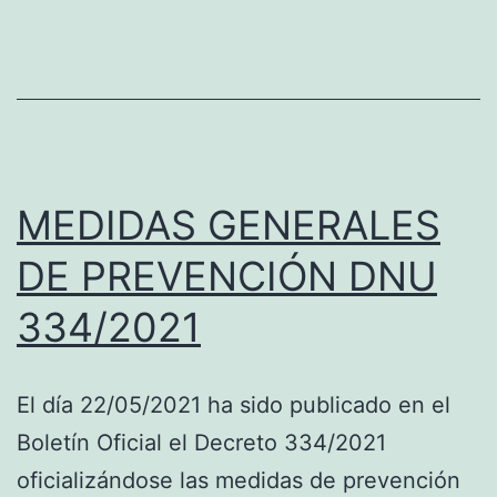
MEDIDAS GENERALES
DE PREVENCIÓN DNU
334/2021
El día 22/05/2021 ha sido publicado en el
Boletín Oficial el Decreto 334/2021
oficializándose las medidas de prevención