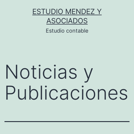
Saltar
ESTUDIO MENDEZ Y
al
ASOCIADOS
contenido
Estudio contable
Noticias y
Publicaciones