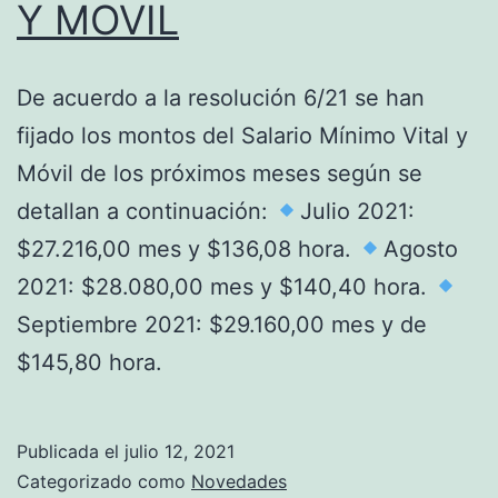
Y MOVIL
De acuerdo a la resolución 6/21 se han
fijado los montos del Salario Mínimo Vital y
Móvil de los próximos meses según se
detallan a continuación:
Julio 2021:
$27.216,00 mes y $136,08 hora.
Agosto
2021: $28.080,00 mes y $140,40 hora.
Septiembre 2021: $29.160,00 mes y de
$145,80 hora.
Publicada el
julio 12, 2021
Categorizado como
Novedades