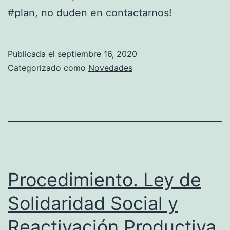
#plan, no duden en contactarnos!
Publicada el
septiembre 16, 2020
Categorizado como
Novedades
Procedimiento. Ley de
Solidaridad Social y
Reactivación Productiva