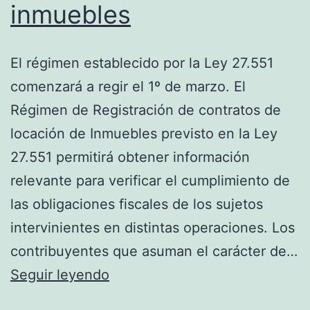
inmuebles
El régimen establecido por la Ley 27.551
comenzará a regir el 1º de marzo. El
Régimen de Registración de contratos de
locación de Inmuebles previsto en la Ley
27.551 permitirá obtener información
relevante para verificar el cumplimiento de
las obligaciones fiscales de los sujetos
intervinientes en distintas operaciones. Los
contribuyentes que asuman el carácter de…
Registración
Seguir leyendo
de