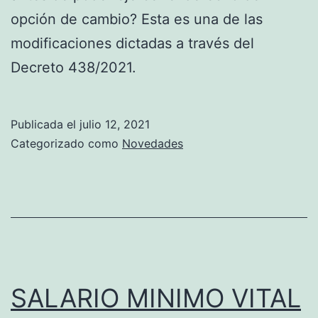
opción de cambio? Esta es una de las
modificaciones dictadas a través del
Decreto 438/2021.
Publicada el
julio 12, 2021
Categorizado como
Novedades
SALARIO MINIMO VITAL