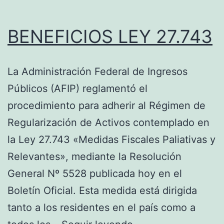
BENEFICIOS LEY 27.743
La Administración Federal de Ingresos
Públicos (AFIP) reglamentó el
procedimiento para adherir al Régimen de
Regularización de Activos contemplado en
la Ley 27.743 «Medidas Fiscales Paliativas y
Relevantes», mediante la Resolución
General Nº 5528 publicada hoy en el
Boletín Oficial. Esta medida está dirigida
tanto a los residentes en el país como a
BENEFICIOS