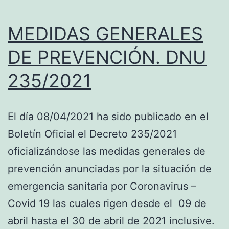
MEDIDAS GENERALES
DE PREVENCIÓN. DNU
235/2021
El día 08/04/2021 ha sido publicado en el
Boletín Oficial el Decreto 235/2021
oficializándose las medidas generales de
prevención anunciadas por la situación de
emergencia sanitaria por Coronavirus –
Covid 19 las cuales rigen desde el 09 de
abril hasta el 30 de abril de 2021 inclusive.