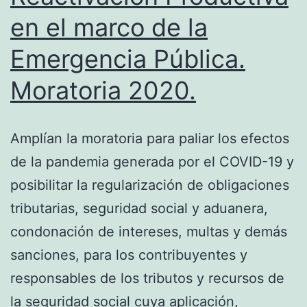
en el marco de la
Emergencia Pública.
Moratoria 2020.
Amplían la moratoria para paliar los efectos
de la pandemia generada por el COVID-19 y
posibilitar la regularización de obligaciones
tributarias, seguridad social y aduanera,
condonación de intereses, multas y demás
sanciones, para los contribuyentes y
responsables de los tributos y recursos de
la seguridad social cuya aplicación,