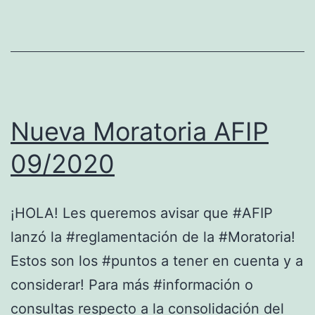
Nueva Moratoria AFIP
09/2020
¡HOLA! Les queremos avisar que #AFIP
lanzó la #reglamentación de la #Moratoria!
Estos son los #puntos a tener en cuenta y a
considerar! Para más #información o
consultas respecto a la consolidación del